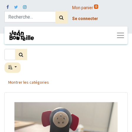
0
Mon panier
Se connecter
Montrer les catégories