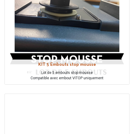
KIT 5 Embouts stop mousse
Lot de 5 embouts stop mousse
Compatible avec embout VITOP uniquement