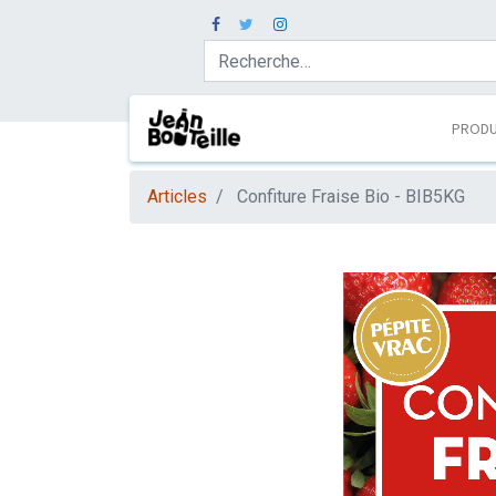
PRODU
Articles
Confiture Fraise Bio - BIB5KG