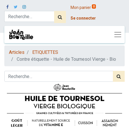
0
Mon panier
Se connecter
Articles
ETIQUETTES
Contre étiquette - Huile de Tournesol Vierge - Bio