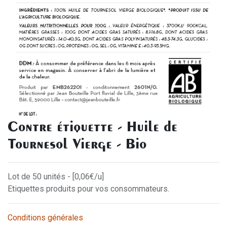
Contre étiquette - Huile de
Tournesol Vierge - Bio
Lot de 50 unités - [0,06€/u]
Etiquettes produits pour vos consommateurs.
Conditions générales